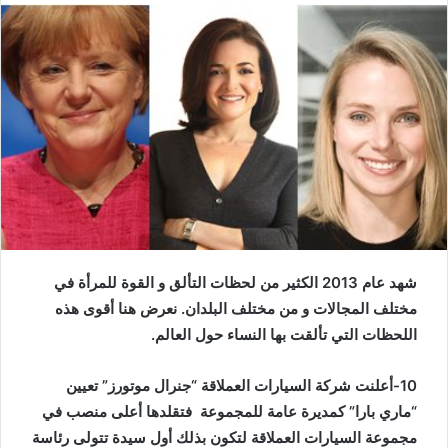
شهد عام 2013 الكثير من لحظات التألق و القوة للمرأة في
مختلف المجالات و من مختلف البلدان. نعرض هنا أقوى هذه
اللحظات التي تألقت بها النساء حول العالم.
10-أعلنت شركة السيارات العملاقة “جنرال موتورز” تعيين
“ماري بارا” كمديرة عامة للمجموعة فتقلدها أعلى منصب في
مجموعة السيارات العملاقة لتكون بذلك أول سيدة تتولى رئاسة