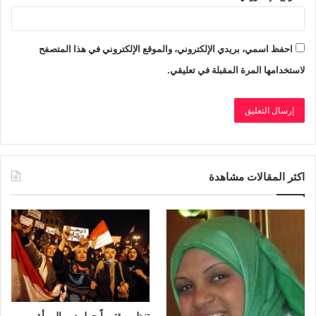
احفظ اسمي، بريدي الإلكتروني، والموقع الإلكتروني في هذا المتصفح
لاستخدامها المرة المقبلة في تعليقي.
اكثر المقالات مشاهدة
تنظم مؤتمراً حول دور المرأة