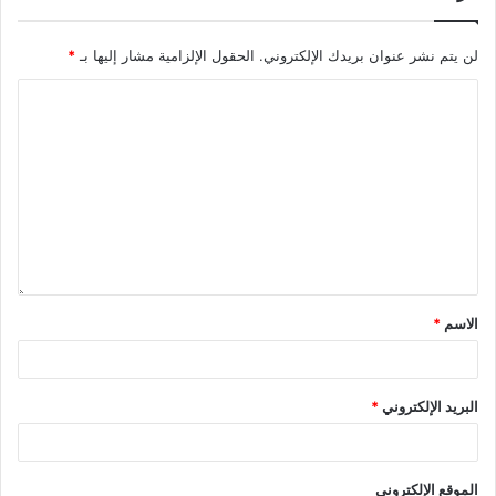
لن يتم نشر عنوان بريدك الإلكتروني.
الحقول الإلزامية مشار إليها بـ
*
الاسم
*
البريد الإلكتروني
*
الموقع الإلكتروني