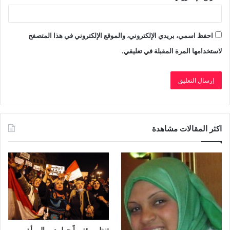
احفظ اسمي، بريدي الإلكتروني، والموقع الإلكتروني في هذا المتصفح
لاستخدامها المرة المقبلة في تعليقي.
اكثر المقالات مشاهدة
تنظم مؤتمراً حول دور المرأة