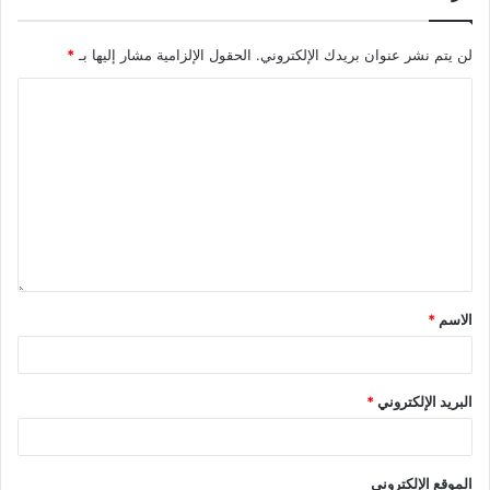
لن يتم نشر عنوان بريدك الإلكتروني.
الحقول الإلزامية مشار إليها بـ
*
الاسم
*
البريد الإلكتروني
*
الموقع الإلكتروني