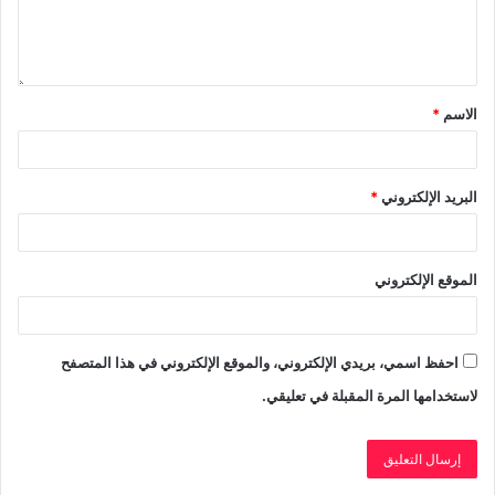
الاسم
*
البريد الإلكتروني
*
الموقع الإلكتروني
احفظ اسمي، بريدي الإلكتروني، والموقع الإلكتروني في هذا المتصفح
لاستخدامها المرة المقبلة في تعليقي.