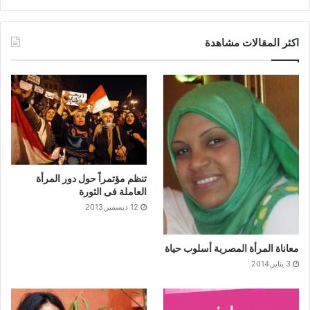
اكثر المقالات مشاهدة
تنظم مؤتمراً حول دور المرأة
العاملة فى الثورة
12 ديسمبر,2013
معاناة المرأة المصرية أسلوب حياة
3 يناير,2014