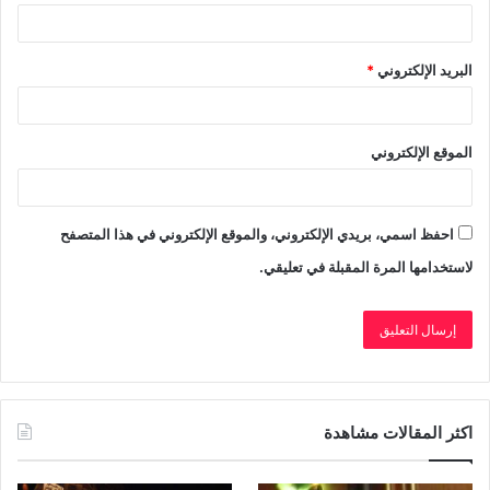
البريد الإلكتروني
*
الموقع الإلكتروني
احفظ اسمي، بريدي الإلكتروني، والموقع الإلكتروني في هذا المتصفح
لاستخدامها المرة المقبلة في تعليقي.
اكثر المقالات مشاهدة