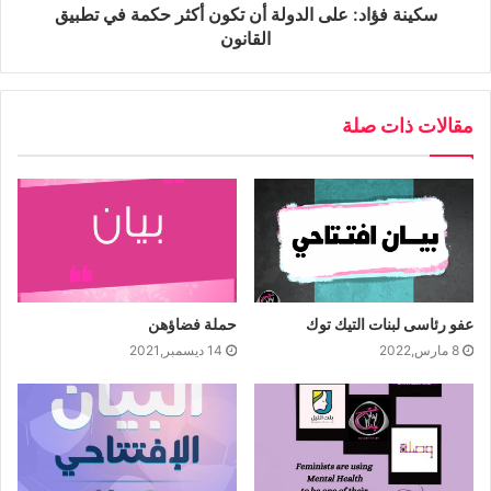
سكينة فؤاد: على الدولة أن تكون أكثر حكمة في تطبيق
القانون
مقالات ذات صلة
عفو رئاسى لبنات التيك توك
حملة فضاؤهن
8 مارس,2022
14 ديسمبر,2021