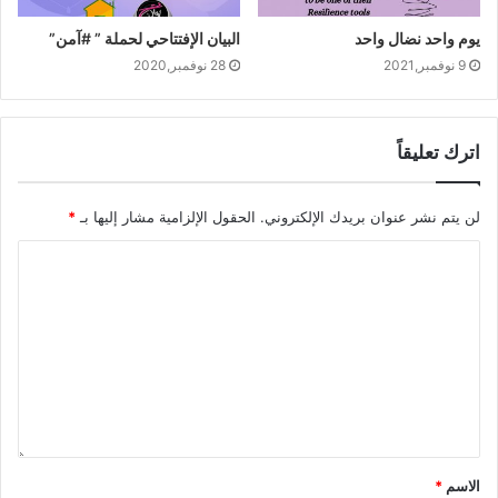
يوم واحد نضال واحد
البيان الإفتتاحي لحملة ” #آمن”
9 نوفمبر,2021
28 نوفمبر,2020
اترك تعليقاً
لن يتم نشر عنوان بريدك الإلكتروني.
الحقول الإلزامية مشار إليها بـ
*
الاسم
*