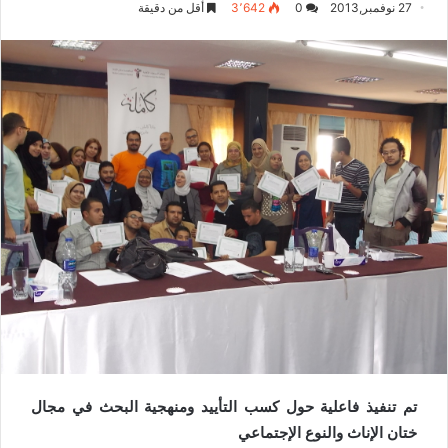
27 نوفمبر,2013
0
3٬642
أقل من دقيقة
تم تنفيذ فاعلية حول كسب التأييد ومنهجية البحث في مجال
ختان الإناث والنوع الإجتماعي