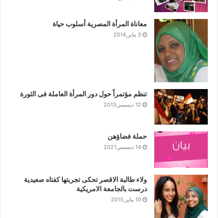
معاناة المرأة المصرية أسلوب حياة
3 يناير,2014
تنظم مؤتمراً حول دور المرأة العاملة فى الثورة
12 ديسمبر,2013
حملة فضاؤهن
14 ديسمبر,2021
ولاء طالبة الاقصر تحكى تجربتها كفتاه صعيدية
درست بالجامعة الامريكية
10 يناير,2015