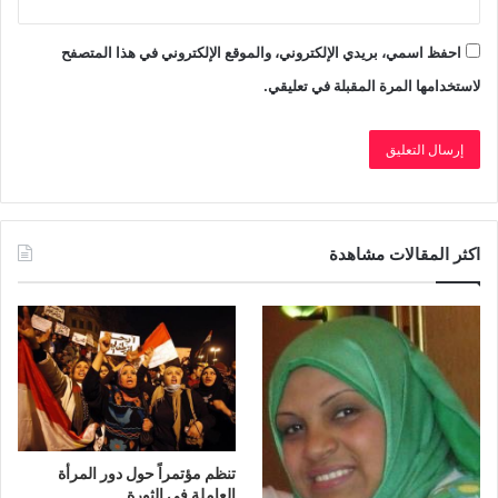
احفظ اسمي، بريدي الإلكتروني، والموقع الإلكتروني في هذا المتصفح
لاستخدامها المرة المقبلة في تعليقي.
اكثر المقالات مشاهدة
تنظم مؤتمراً حول دور المرأة
العاملة فى الثورة