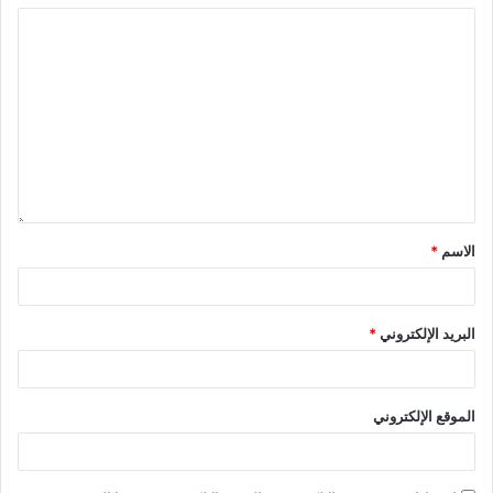
الاسم
*
البريد الإلكتروني
*
الموقع الإلكتروني