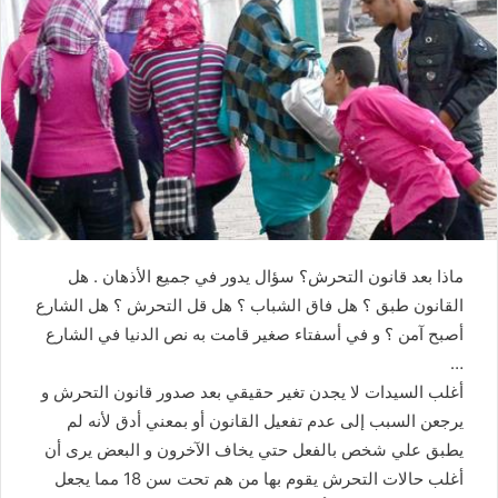
ماذا بعد قانون التحرش؟ سؤال يدور في جميع الأذهان . هل
القانون طبق ؟ هل فاق الشباب ؟ هل قل التحرش ؟ هل الشارع
أصبح آمن ؟ و في أسفتاء صغير قامت به نص الدنيا في الشارع
…
أغلب السيدات لا يجدن تغير حقيقي بعد صدور قانون التحرش و
يرجعن السبب إلى عدم تفعيل القانون أو بمعني أدق لأنه لم
يطبق علي شخص بالفعل حتي يخاف الآخرون و البعض يرى أن
أغلب حالات التحرش يقوم بها من هم تحت سن 18 مما يجعل