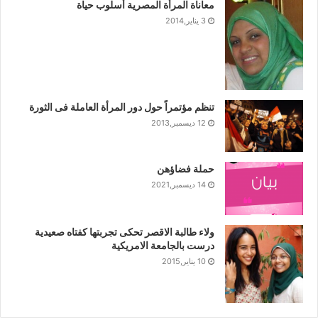
معاناة المرأة المصرية أسلوب حياة
3 يناير,2014
تنظم مؤتمراً حول دور المرأة العاملة فى الثورة
12 ديسمبر,2013
حملة فضاؤهن
14 ديسمبر,2021
ولاء طالبة الاقصر تحكى تجربتها كفتاه صعيدية
درست بالجامعة الامريكية
10 يناير,2015