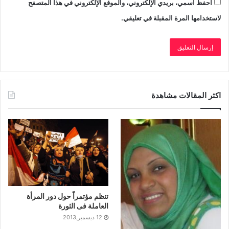
احفظ اسمي، بريدي الإلكتروني، والموقع الإلكتروني في هذا المتصفح
لاستخدامها المرة المقبلة في تعليقي.
اكثر المقالات مشاهدة
تنظم مؤتمراً حول دور المرأة
العاملة فى الثورة
12 ديسمبر,2013