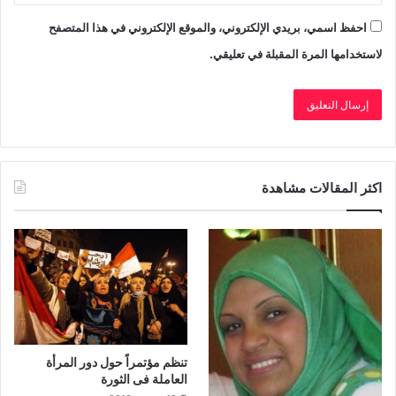
احفظ اسمي، بريدي الإلكتروني، والموقع الإلكتروني في هذا المتصفح
لاستخدامها المرة المقبلة في تعليقي.
اكثر المقالات مشاهدة
تنظم مؤتمراً حول دور المرأة
العاملة فى الثورة