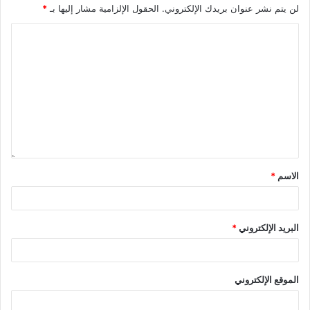
لن يتم نشر عنوان بريدك الإلكتروني.
الحقول الإلزامية مشار إليها بـ
*
الاسم
*
البريد الإلكتروني
*
الموقع الإلكتروني