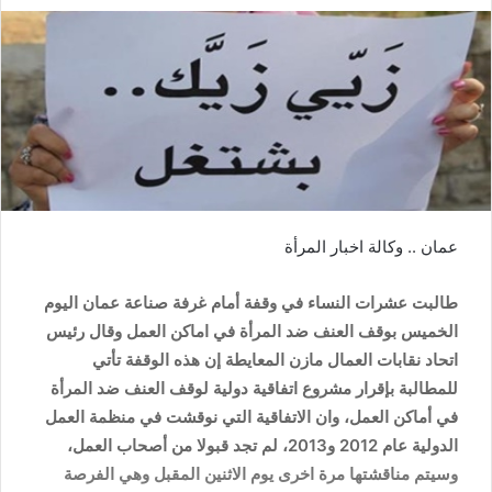
عمان .. وكالة اخبار المرأة
طالبت عشرات النساء في وقفة أمام غرفة صناعة عمان اليوم
الخميس بوقف العنف ضد المرأة في اماكن العمل وقال رئيس
اتحاد نقابات العمال مازن المعايطة إن هذه الوقفة تأتي
للمطالبة بإقرار مشروع اتفاقية دولية لوقف العنف ضد المرأة
في أماكن العمل، وان الاتفاقية التي نوقشت في منظمة العمل
الدولية عام 2012 و2013، لم تجد قبولا من أصحاب العمل،
وسيتم مناقشتها مرة اخرى يوم الاثنين المقبل وهي الفرصة