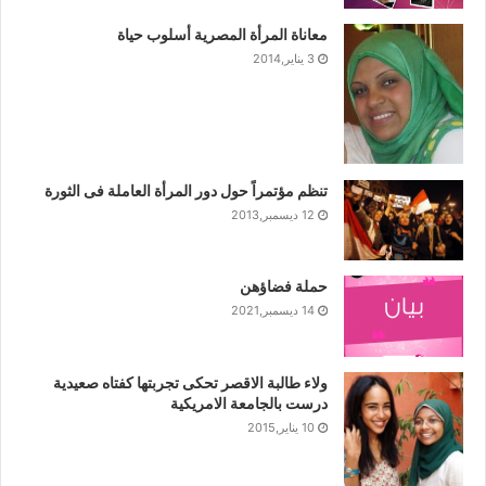
معاناة المرأة المصرية أسلوب حياة
3 يناير,2014
تنظم مؤتمراً حول دور المرأة العاملة فى الثورة
12 ديسمبر,2013
حملة فضاؤهن
14 ديسمبر,2021
ولاء طالبة الاقصر تحكى تجربتها كفتاه صعيدية
درست بالجامعة الامريكية
10 يناير,2015