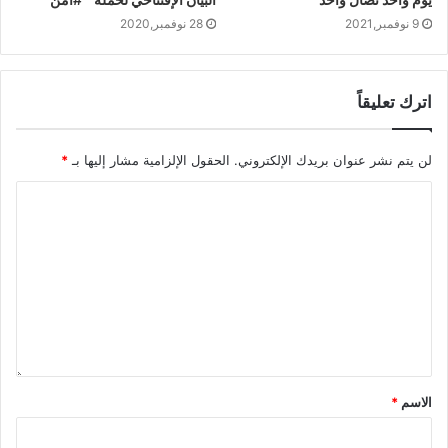
9 نوفمبر,2021
28 نوفمبر,2020
اترك تعليقاً
لن يتم نشر عنوان بريدك الإلكتروني.
الحقول الإلزامية مشار إليها بـ
*
الاسم
*