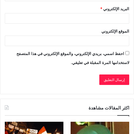
البريد الإلكتروني
*
الموقع الإلكتروني
احفظ اسمي، بريدي الإلكتروني، والموقع الإلكتروني في هذا المتصفح
لاستخدامها المرة المقبلة في تعليقي.
اكثر المقالات مشاهدة