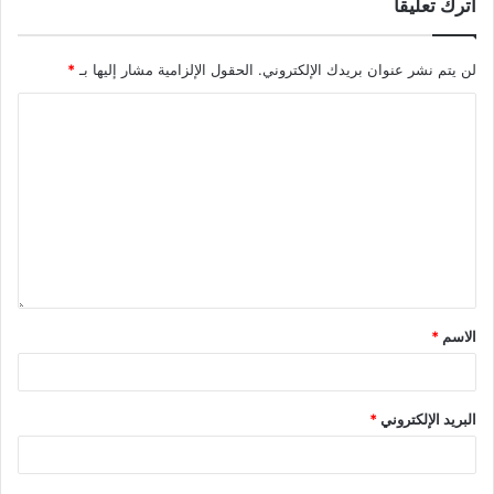
اترك تعليقاً
لن يتم نشر عنوان بريدك الإلكتروني.
الحقول الإلزامية مشار إليها بـ
*
الاسم
*
البريد الإلكتروني
*