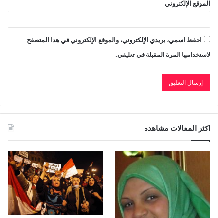
الموقع الإلكتروني
احفظ اسمي، بريدي الإلكتروني، والموقع الإلكتروني في هذا المتصفح
لاستخدامها المرة المقبلة في تعليقي.
اكثر المقالات مشاهدة